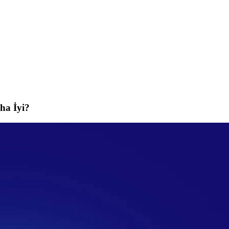
ha İyi?