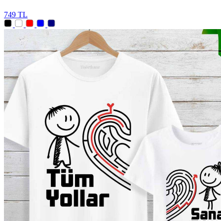
749 TL