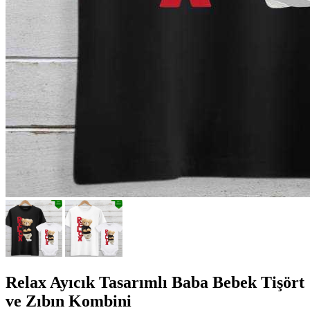
Relax Ayıcık Tasarımlı Baba Bebek Tişört
ve Zıbın Kombini