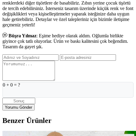
renklerdeki diğer tişörtlere de basabiliriz. Zıbın yerine çocuk tişörtü
de tercih edebilirsiniz. İsterseniz tasarım üzerinde küçük renk ve font
değişiklikleri veya kişiselleştirmeler yaparak isteğinize daha uygun
hale getirebiliriz. Detaylar ve özel talepleriniz için bizimle iletişime
geçmeniz yeterli!
Büşra Yılmaz
: Eşime hediye olarak aldım. Oğlumla birlikte
giyince çok tatlı oluyorlar. Ürün ve baskı kalitesini çok beğendim.
Tasarım da gayet şık.
0
+
0
= ?
Benzer Ürünler