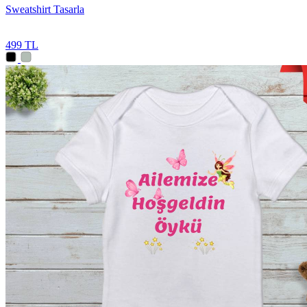
Sweatshirt Tasarla
499 TL