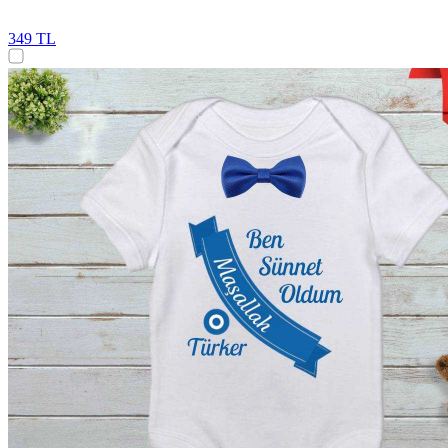
349 TL