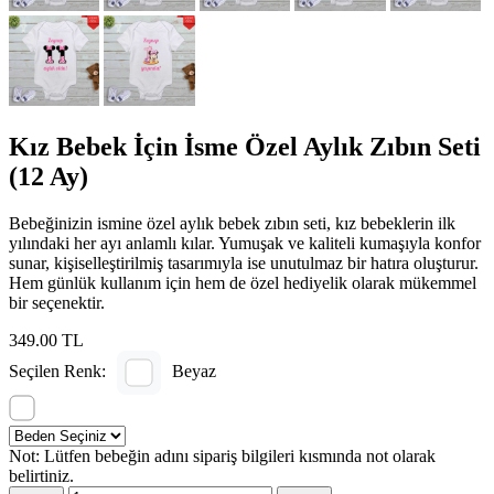
Kız Bebek İçin İsme Özel Aylık Zıbın Seti
(12 Ay)
Bebeğinizin ismine özel aylık bebek zıbın seti, kız bebeklerin ilk
yılındaki her ayı anlamlı kılar. Yumuşak ve kaliteli kumaşıyla konfor
sunar, kişiselleştirilmiş tasarımıyla ise unutulmaz bir hatıra oluşturur.
Hem günlük kullanım için hem de özel hediyelik olarak mükemmel
bir seçenektir.
349.00 TL
Seçilen Renk:
Beyaz
Not: Lütfen bebeğin adını sipariş bilgileri kısmında not olarak
belirtiniz.