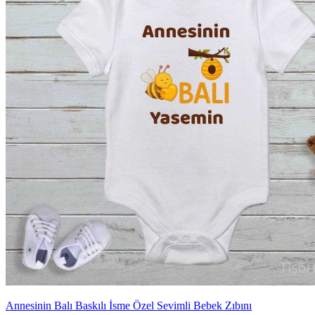
Annesinin Balı Baskılı İsme Özel Sevimli Bebek Zıbını