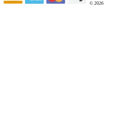
© 2026