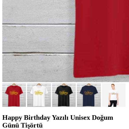
Happy Birthday Yazılı Unisex Doğum
Günü Tişörtü