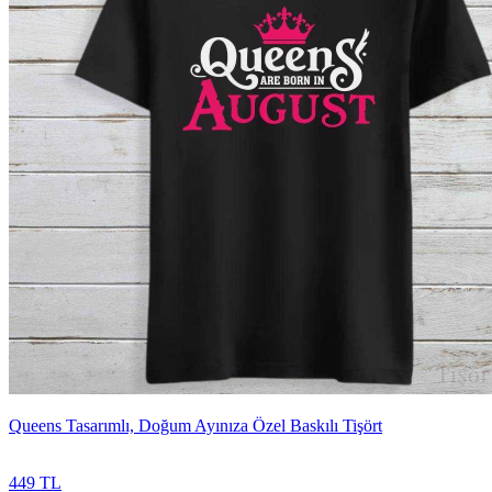
Queens Tasarımlı, Doğum Ayınıza Özel Baskılı Tişört
449 TL