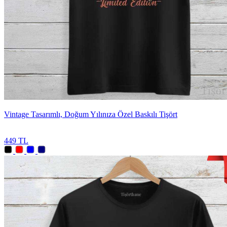
Vintage Tasarımlı, Doğum Yılınıza Özel Baskılı Tişört
449 TL