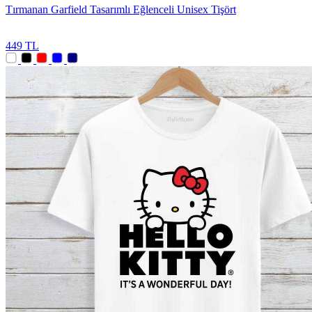
Tırmanan Garfield Tasarımlı Eğlenceli Unisex Tişört
449 TL