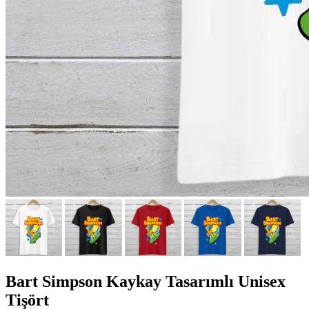
Bart Simpson Kaykay Tasarımlı Unisex
Tişört