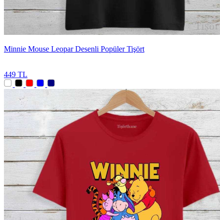
Minnie Mouse Leopar Desenli Popüler Tişört
449 TL