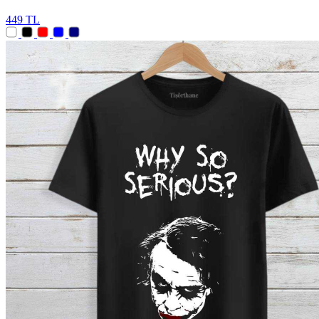
449 TL