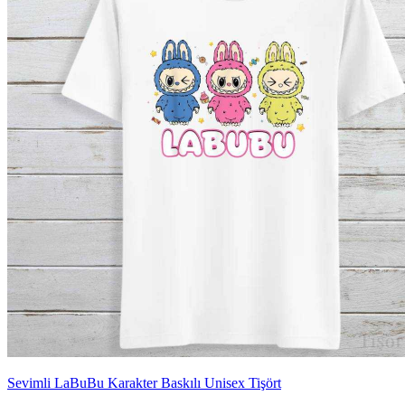
Sevimli LaBuBu Karakter Baskılı Unisex Tişört