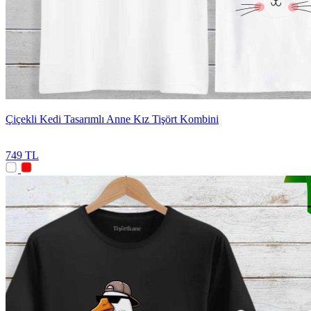
Çiçekli Kedi Tasarımlı Anne Kız Tişört Kombini
749 TL