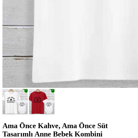
Ama Önce Kahve, Ama Önce Süt
Tasarımlı Anne Bebek Kombini