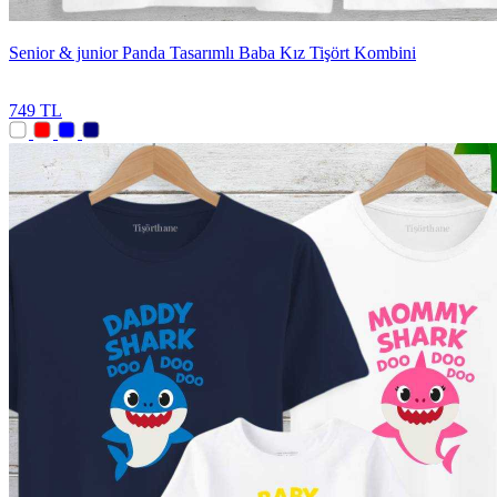
Senior & junior Panda Tasarımlı Baba Kız Tişört Kombini
749 TL