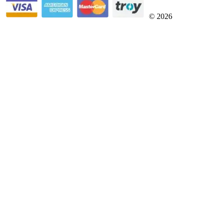
© 2026