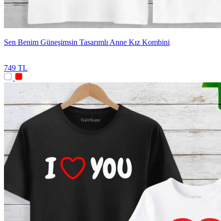
Sen Benim Güneşimsin Tasarımlı Anne Kız Kombini
749 TL