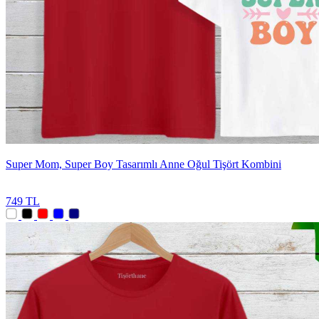
Super Mom, Super Boy Tasarımlı Anne Oğul Tişört Kombini
749 TL