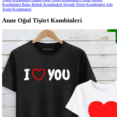
Kombinleri
Baba Bebek Kombinleri
Sevgili Tişört Kombinleri
Aile
Tişört Kombinleri
Anne Oğul Tişört Kombinleri