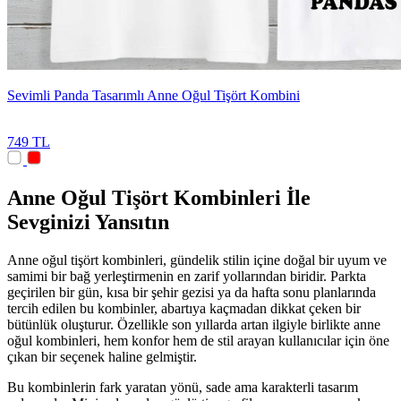
Sevimli Panda Tasarımlı Anne Oğul Tişört Kombini
749 TL
Anne Oğul Tişört Kombinleri İle
Sevginizi Yansıtın
Anne oğul tişört kombinleri, gündelik stilin içine doğal bir uyum ve
samimi bir bağ yerleştirmenin en zarif yollarından biridir. Parkta
geçirilen bir gün, kısa bir şehir gezisi ya da hafta sonu planlarında
tercih edilen bu kombinler, abartıya kaçmadan dikkat çeken bir
bütünlük oluşturur. Özellikle son yıllarda artan ilgiyle birlikte anne
oğul kombinleri, hem konfor hem de stil arayan kullanıcılar için öne
çıkan bir seçenek haline gelmiştir.
Bu kombinlerin fark yaratan yönü, sade ama karakterli tasarım