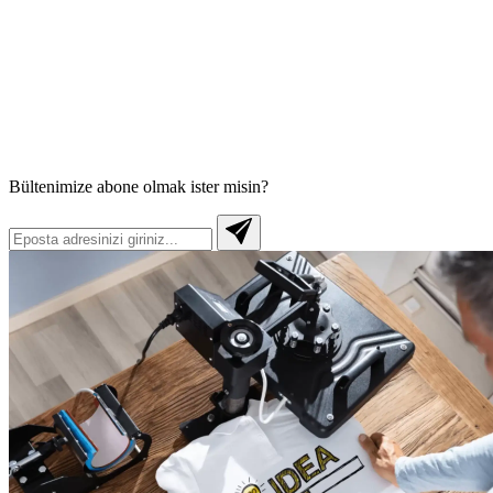
Bültenimize abone olmak ister misin?