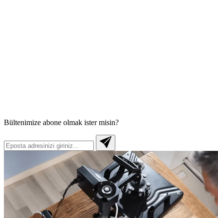
Bültenimize abone olmak ister misin?